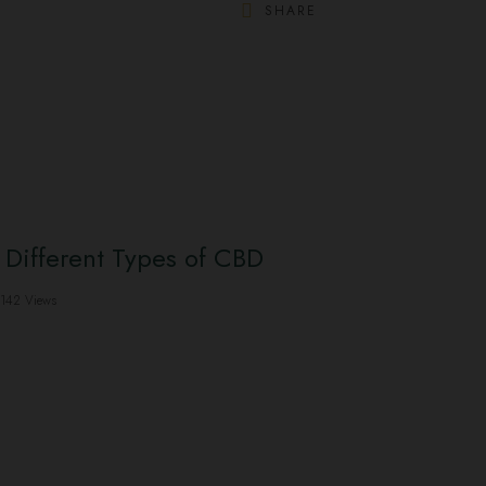
SHARE
 Different Types of CBD
142 Views