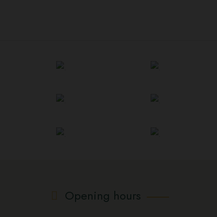
Opening hours