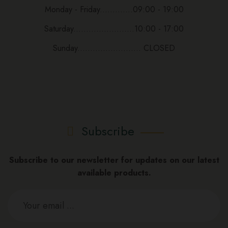
Monday - Friday.............09:00 - 19:00
Saturday........................10:00 - 17:00
Sunday......................... CLOSED
Subscribe
Subscribe to our newsletter for updates on our latest
available products.